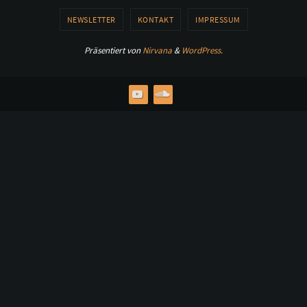
NEWSLETTER
KONTAKT
IMPRESSUM
Präsentiert von
Nirvana
&
WordPress.